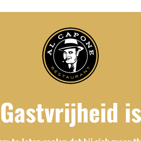
Gastvrijheid i