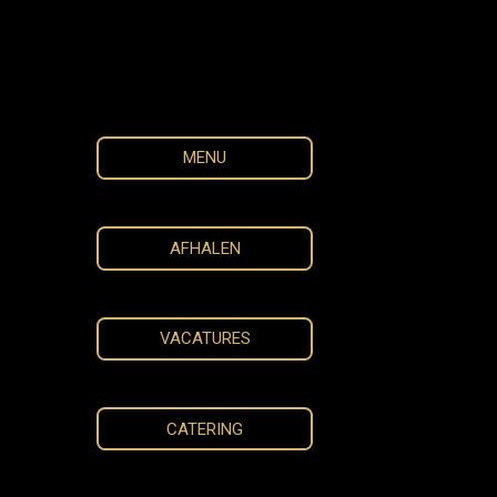
MENU
AFHALEN
VACATURES
CATERING