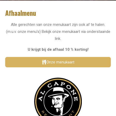
Afhaalmenu
Alle gerechten van onze menukaart zijn ook af te halen.
(m.u.v. onze menu's) Bekijk onze menukaart via onderstaande
link.
U krijgt bij de afhaal 10 % korting!
Onze menukaart