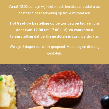
Vanaf 12:00 uur zijn wij telefonisch bereikbaar zodat u uw
bestelling of reservering op tijd kunt plaatsen.
Tip! Geef uw bestelling op de zondag op tijd aan ons
door (van 12.00 tot 17.00 uur) zo voorkomt u
teleurstelling dat de lijn gesloten is i.v.m. de drukte.
We zijn 5 dagen per week geopend. Maandag en dinsdag
gesloten.